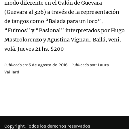
modo diferente en el Galón de Guevara
(Guevara al 326) a través de la representación
de tangos como “Balada para un loco”,
“Fuimos” y “Pasional” interpretados por Hugo
Mastrolorenzo y Agustina Vignau.. Bailá, vení,
volá. Jueves 21 hs. $200
Publicado en:
5 de agosto de 2016
Publicado por :
Laura
Vaillard
Copyright. Todos los derechos reservados