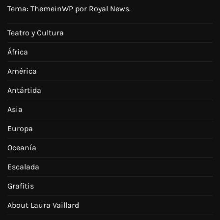
Tema:
ThemeinWP
por Royal News.
Teatro y Cultura
África
América
Antártida
Asia
Europa
Oceanía
Escalada
Grafitis
About Laura Vaillard