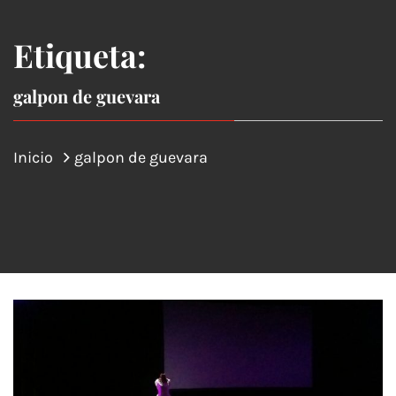
Etiqueta:
galpon de guevara
Inicio
galpon de guevara