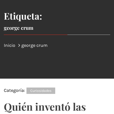
Etiqueta:
george crum
Inicio
george crum
Categoría:
Curiosidades
Quién inventó las