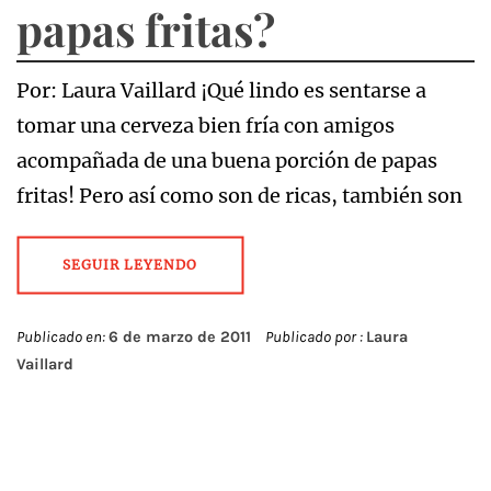
papas fritas?
Por: Laura Vaillard ¡Qué lindo es sentarse a
tomar una cerveza bien fría con amigos
acompañada de una buena porción de papas
fritas! Pero así como son de ricas, también son
SEGUIR LEYENDO
Publicado en:
6 de marzo de 2011
Publicado por :
Laura
Vaillard