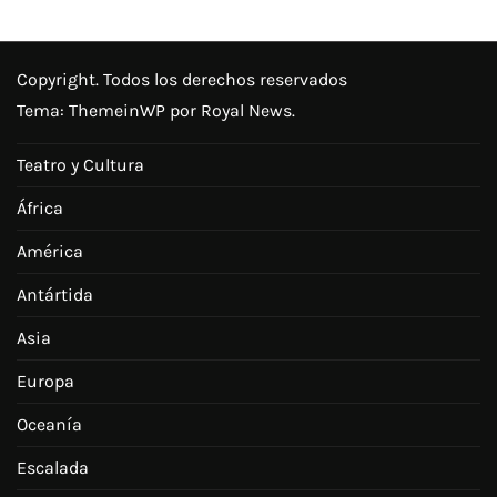
Copyright. Todos los derechos reservados
Tema:
ThemeinWP
por Royal News.
Teatro y Cultura
África
América
Antártida
Asia
Europa
Oceanía
Escalada