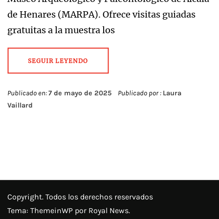
de Henares (MARPA). Ofrece visitas guiadas
gratuitas a la muestra los
SEGUIR LEYENDO
Publicado en:
7 de mayo de 2025
Publicado por :
Laura
Vaillard
Copyright. Todos los derechos reservados
Tema:
ThemeinWP
por Royal News.