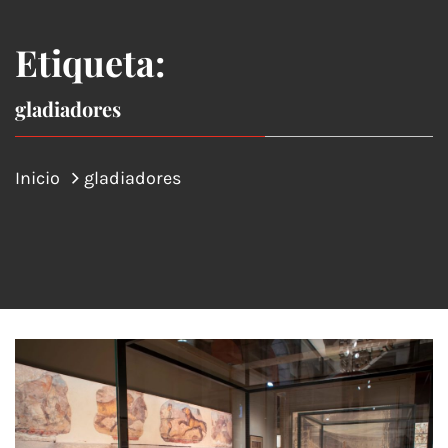
Etiqueta:
gladiadores
Inicio
gladiadores