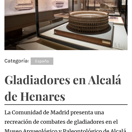
Categoría:
España
Gladiadores en Alcalá
de Henares
La Comunidad de Madrid presenta una
recreación de combates de gladiadores en el
Museo Arqueológico y Paleontológico de Alcalá