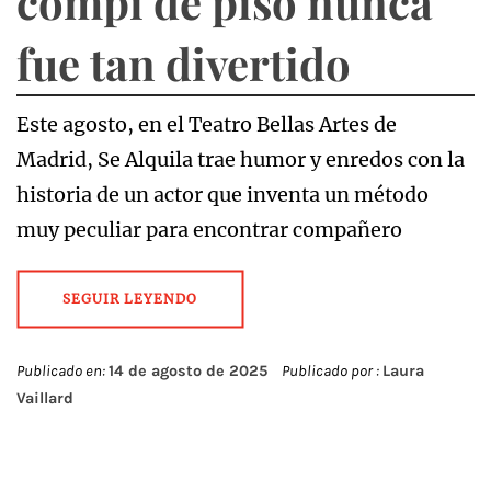
compi de piso nunca
fue tan divertido
Este agosto, en el Teatro Bellas Artes de
Madrid, Se Alquila trae humor y enredos con la
historia de un actor que inventa un método
muy peculiar para encontrar compañero
SEGUIR LEYENDO
Publicado en:
14 de agosto de 2025
Publicado por :
Laura
Vaillard