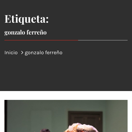
Etiqueta:
gonzalo ferreño
Inicio
gonzalo ferreño