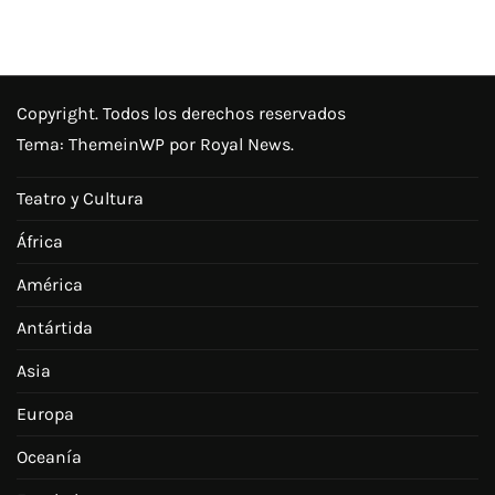
Copyright. Todos los derechos reservados
Tema:
ThemeinWP
por Royal News.
Teatro y Cultura
África
América
Antártida
Asia
Europa
Oceanía