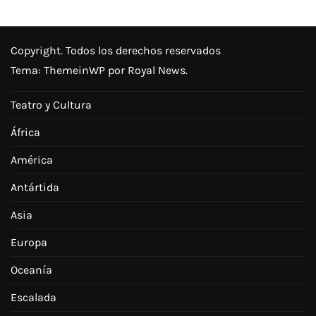
Copyright. Todos los derechos reservados
Tema:
ThemeinWP
por Royal News.
Teatro y Cultura
África
América
Antártida
Asia
Europa
Oceanía
Escalada