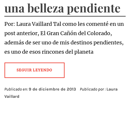
una belleza pendiente
Por: Laura Vaillard Tal como les comenté en un
post anterior, El Gran Cañón del Colorado,
además de ser uno de mis destinos pendientes,
es uno de esos rincones del planeta
SEGUIR LEYENDO
Publicado en:
9 de diciembre de 2013
Publicado por :
Laura
Vaillard