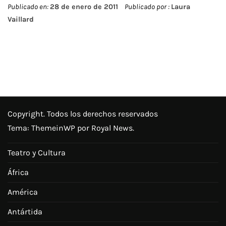
Publicado en:
28 de enero de 2011
Publicado por :
Laura
Vaillard
Copyright. Todos los derechos reservados
Tema:
ThemeinWP
por Royal News.
Teatro y Cultura
África
América
Antártida