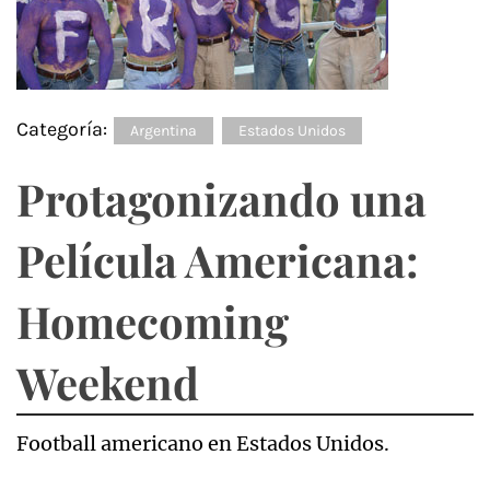
Categoría:
Argentina
Estados Unidos
Protagonizando una
Película Americana:
Homecoming
Weekend
Football americano en Estados Unidos.