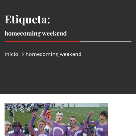
Etiqueta:
homecoming weekend
Inicio
homecoming weekend