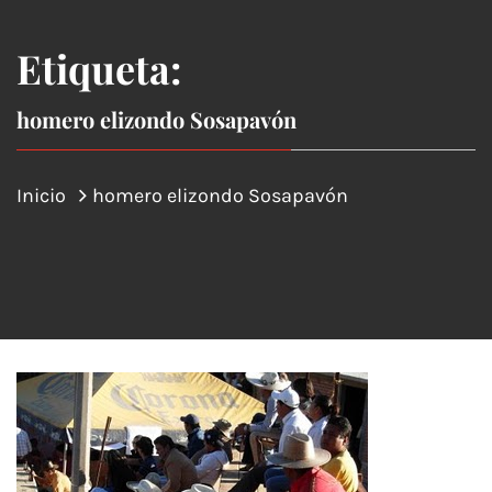
Etiqueta:
homero elizondo Sosapavón
Inicio
homero elizondo Sosapavón