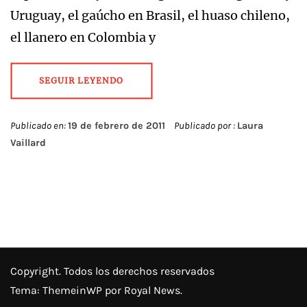
Uruguay, el gaúcho en Brasil, el huaso chileno,
el llanero en Colombia y
SEGUIR LEYENDO
Publicado en:
19 de febrero de 2011
Publicado por :
Laura
Vaillard
Copyright. Todos los derechos reservados
Tema:
ThemeinWP
por Royal News.