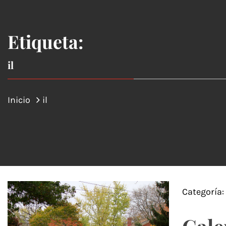
Etiqueta:
il
Inicio
il
Categoría