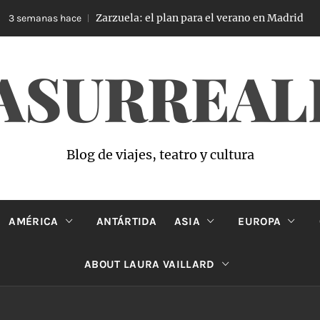
Zarzuela: el plan para el verano en Madrid
 semanas hace
ASURREAL
Blog de viajes, teatro y cultura
AMÉRICA
ANTÁRTIDA
ASIA
EUROPA
ABOUT LAURA VAILLARD