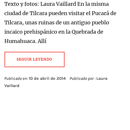
Texto y fotos: Laura Vaillard En la misma
ciudad de Tilcara pueden visitar el Pucará de
Tilcara, unas ruinas de un antiguo pueblo
incaico prehispánico en la Quebrada de
Humahuaca. Allí
SEGUIR LEYENDO
Publicado en:
10 de abril de 2014
Publicado por :
Laura
Vaillard