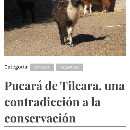
Categoría:
América
Argentina
Pucará de Tilcara, una
contradicción a la
conservación