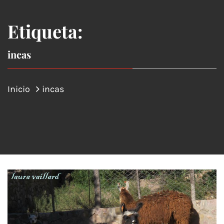
Etiqueta:
incas
Inicio
incas