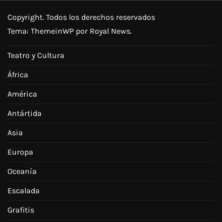
Copyright. Todos los derechos reservados
Tema:
ThemeinWP
por Royal News.
Teatro y Cultura
África
América
Antártida
Asia
Europa
Oceanía
Escalada
Grafitis