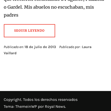
o Gardel. Mis abuelos no escuchaban, mis
padres
SEGUIR LEYENDO
Publicado en:
18 de julio de 2013
Publicado por :
Laura
Vaillard
Copyright. Todos los derechos reservados
Tema:
ThemeinWP
por Royal News.