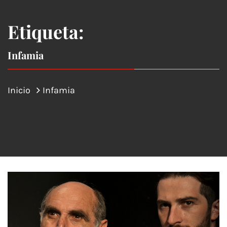
Etiqueta:
Infamia
Inicio
Infamia