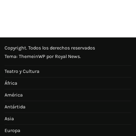
Copyright. Todos los derechos reservados
Tema:
ThemeinWP
por Royal News.
Teatro y Cultura
África
América
Antártida
Asia
Europa