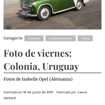
Categoría:
América
Colaboraciones
Fotos
Foto de viernes:
Colonia, Uruguay
Fotos de Isabelle Opel (Alemania)
Publicado en:
10 de junio de 2011
Publicado por :
Laura
Vaillard