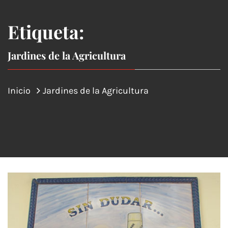
Etiqueta:
Jardines de la Agricultura
Inicio
Jardines de la Agricultura