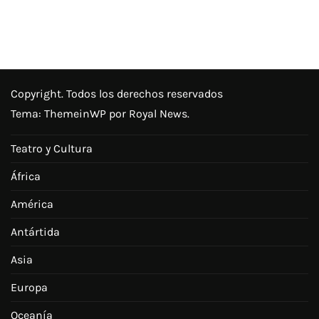
Copyright. Todos los derechos reservados
Tema:
ThemeinWP
por Royal News.
Teatro y Cultura
África
América
Antártida
Asia
Europa
Oceanía