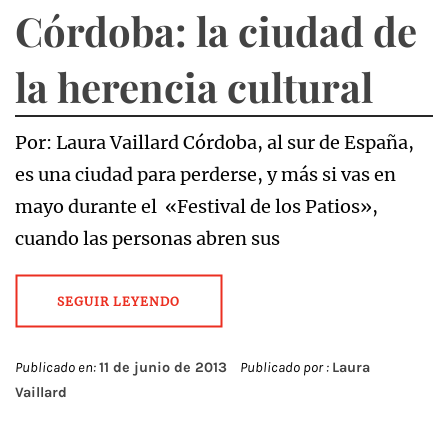
Córdoba: la ciudad de
la herencia cultural
Por: Laura Vaillard Córdoba, al sur de España,
es una ciudad para perderse, y más si vas en
mayo durante el «Festival de los Patios»,
cuando las personas abren sus
SEGUIR LEYENDO
Publicado en:
11 de junio de 2013
Publicado por :
Laura
Vaillard