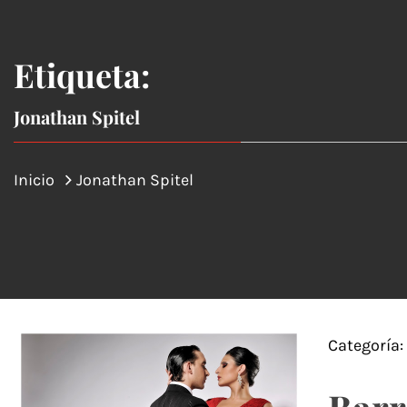
Etiqueta:
Jonathan Spitel
Inicio
Jonathan Spitel
Categoría