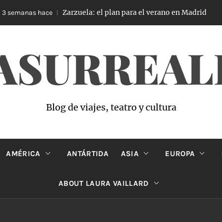
Zarzuela: el plan para el verano en Madrid
semanas hace
4
ASURREAL
Blog de viajes, teatro y cultura
AMÉRICA
ANTÁRTIDA
ASIA
EUROPA
ABOUT LAURA VAILLARD