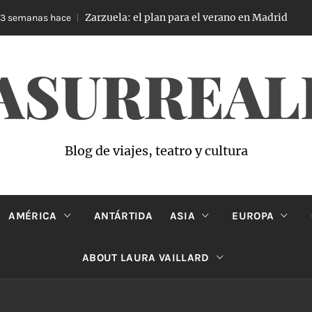
Zarzuela: el plan para el verano en Madrid
emanas hace
4 
ASURREAL
Blog de viajes, teatro y cultura
AMÉRICA
ANTÁRTIDA
ASIA
EUROPA
ABOUT LAURA VAILLARD