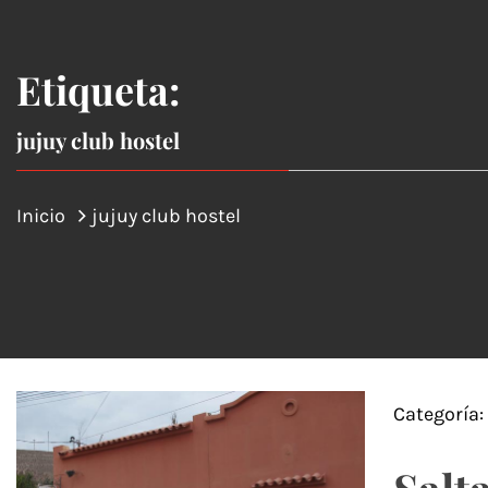
Etiqueta:
jujuy club hostel
Inicio
jujuy club hostel
Categoría