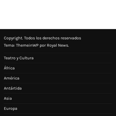
Copyright. Todos los derechos reservados
Tema:
ThemeinWP
por Royal News.
Teatro y Cultura
África
América
Antártida
Asia
Europa