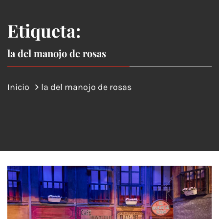
Etiqueta:
la del manojo de rosas
Inicio
la del manojo de rosas