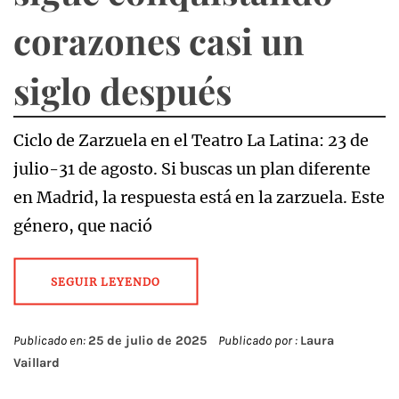
corazones casi un
siglo después
Ciclo de Zarzuela en el Teatro La Latina: 23 de
julio-31 de agosto. Si buscas un plan diferente
en Madrid, la respuesta está en la zarzuela. Este
género, que nació
SEGUIR LEYENDO
Publicado en:
25 de julio de 2025
Publicado por :
Laura
Vaillard