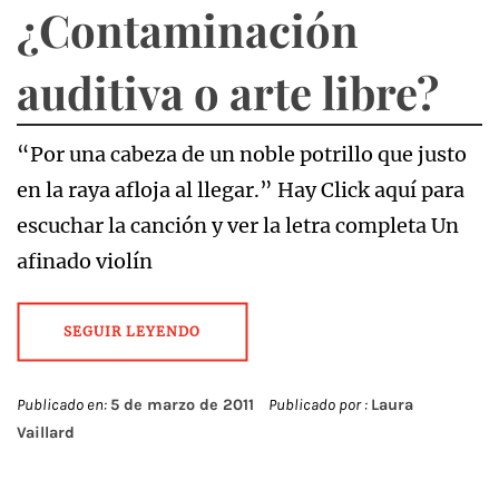
¿Contaminación
auditiva o arte libre?
“Por una cabeza de un noble potrillo que justo
en la raya afloja al llegar.” Hay Click aquí para
escuchar la canción y ver la letra completa Un
afinado violín
SEGUIR LEYENDO
Publicado en:
5 de marzo de 2011
Publicado por :
Laura
Vaillard