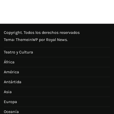
Copyright. Todos los derechos reservados
Tema:
ThemeinWP
por Royal News.
Teatro y Cultura
África
América
Antártida
Asia
Europa
Oceanía