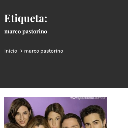
Etiqueta:
marco pastorino
Inicio
marco pastorino