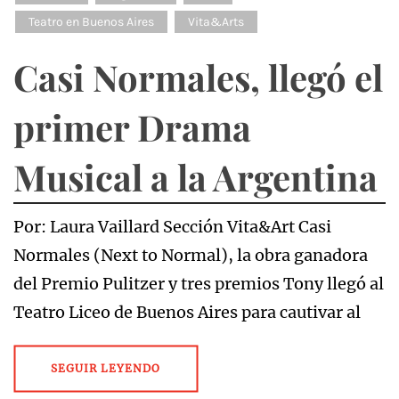
Teatro en Buenos Aires
Vita&Arts
Casi Normales, llegó el
primer Drama
Musical a la Argentina
Por: Laura Vaillard Sección Vita&Art Casi
Normales (Next to Normal), la obra ganadora
del Premio Pulitzer y tres premios Tony llegó al
Teatro Liceo de Buenos Aires para cautivar al
SEGUIR LEYENDO