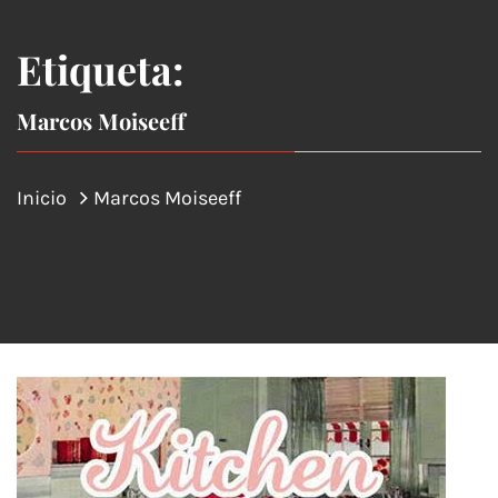
Etiqueta:
Marcos Moiseeff
Inicio
Marcos Moiseeff