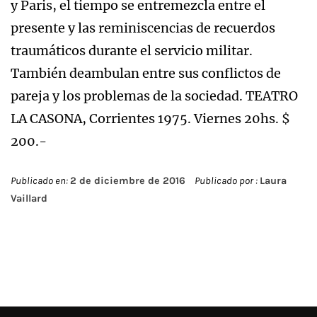
y Paris, el tiempo se entremezcla entre el
presente y las reminiscencias de recuerdos
traumáticos durante el servicio militar.
También deambulan entre sus conflictos de
pareja y los problemas de la sociedad. TEATRO
LA CASONA, Corrientes 1975. Viernes 20hs. $
200.-
Publicado en:
2 de diciembre de 2016
Publicado por :
Laura
Vaillard