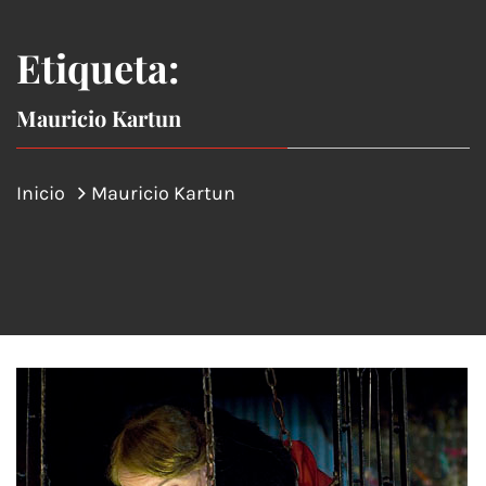
Etiqueta:
Mauricio Kartun
Inicio
Mauricio Kartun