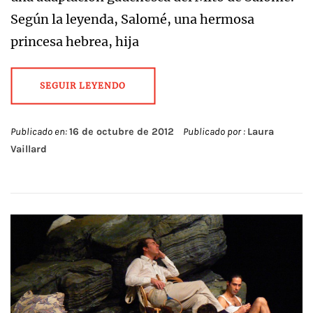
Según la leyenda, Salomé, una hermosa
princesa hebrea, hija
SEGUIR LEYENDO
Publicado en:
16 de octubre de 2012
Publicado por :
Laura
Vaillard