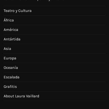
Teatro y Cultura
África
América
Antártida
Asia
Europa
Oceanía
Escalada
Grafitis
About Laura Vaillard