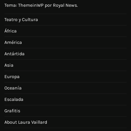
Tema:
ThemeinWP
por Royal News.
Teatro y Cultura
África
América
Antártida
Asia
Europa
Oceanía
Escalada
Grafitis
About Laura Vaillard