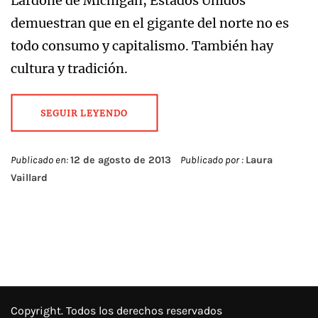
Lardone de Michigan, Estados Unidos
demuestran que en el gigante del norte no es
todo consumo y capitalismo. También hay
cultura y tradición.
SEGUIR LEYENDO
Publicado en:
12 de agosto de 2013
Publicado por :
Laura
Vaillard
Copyright. Todos los derechos reservados