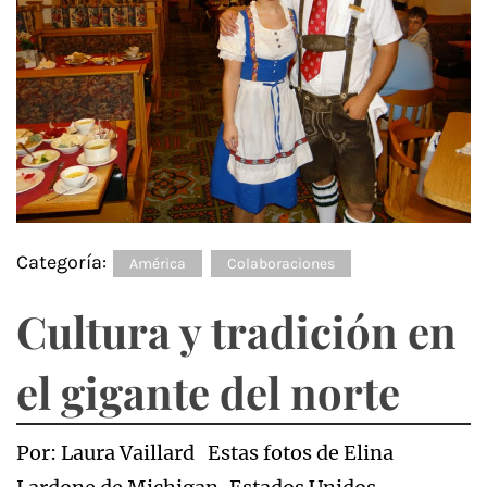
Categoría:
América
Colaboraciones
Cultura y tradición en
el gigante del norte
Por: Laura Vaillard Estas fotos de Elina