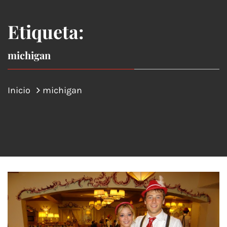
Etiqueta:
michigan
Inicio
michigan