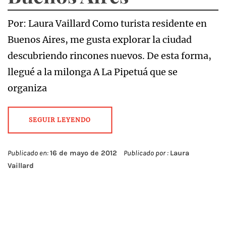
Por: Laura Vaillard Como turista residente en
Buenos Aires, me gusta explorar la ciudad
descubriendo rincones nuevos. De esta forma,
llegué a la milonga A La Pipetuá que se
organiza
SEGUIR LEYENDO
Publicado en:
16 de mayo de 2012
Publicado por :
Laura
Vaillard