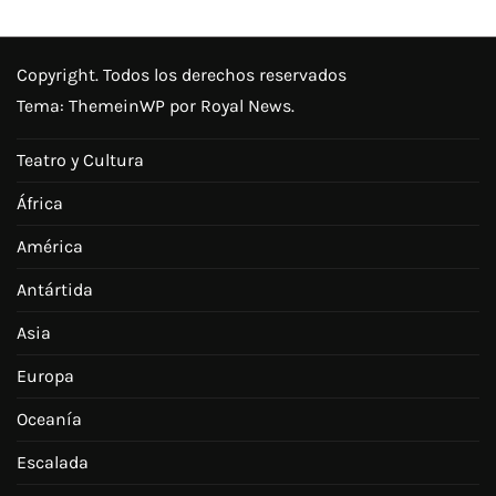
Copyright. Todos los derechos reservados
Tema:
ThemeinWP
por Royal News.
Teatro y Cultura
África
América
Antártida
Asia
Europa
Oceanía
Escalada