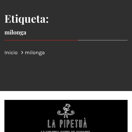
Etiqueta:
milonga
Inicio
milonga