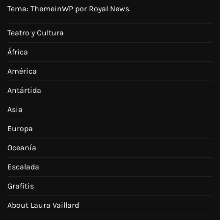
Tema:
ThemeinWP
por Royal News.
Teatro y Cultura
África
América
Antártida
Asia
Europa
Oceanía
Escalada
Grafitis
About Laura Vaillard