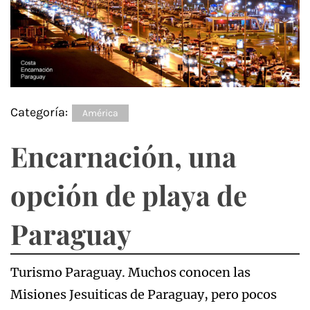
Categoría:
América
Encarnación, una
opción de playa de
Paraguay
Turismo Paraguay. Muchos conocen las
Misiones Jesuiticas de Paraguay, pero pocos