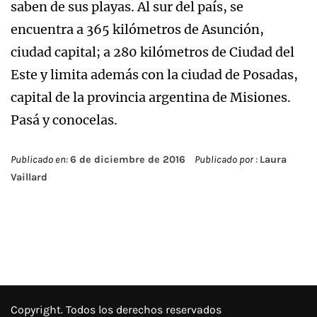
saben de sus playas. Al sur del país, se
encuentra a 365 kilómetros de Asunción,
ciudad capital; a 280 kilómetros de Ciudad del
Este y limita además con la ciudad de Posadas,
capital de la provincia argentina de Misiones.
Pasá y conocelas.
Publicado en:
6 de diciembre de 2016
Publicado por :
Laura
Vaillard
Copyright. Todos los derechos reservados