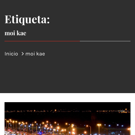
Etiqueta:
moi kae
Inicio
moi kae