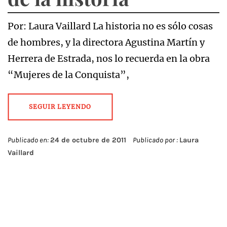
Por: Laura Vaillard La historia no es sólo cosas
de hombres, y la directora Agustina Martín y
Herrera de Estrada, nos lo recuerda en la obra
“Mujeres de la Conquista”,
SEGUIR LEYENDO
Publicado en:
24 de octubre de 2011
Publicado por :
Laura
Vaillard