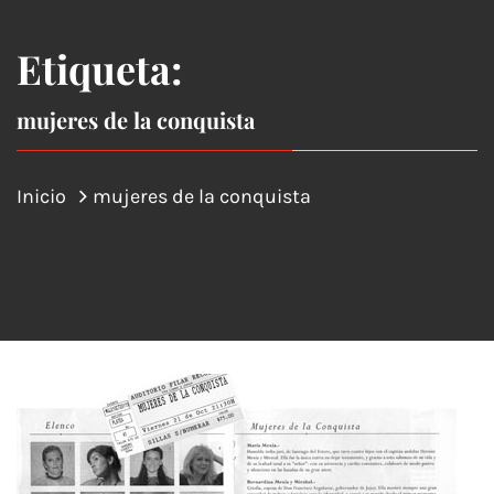
Etiqueta:
mujeres de la conquista
Inicio
mujeres de la conquista