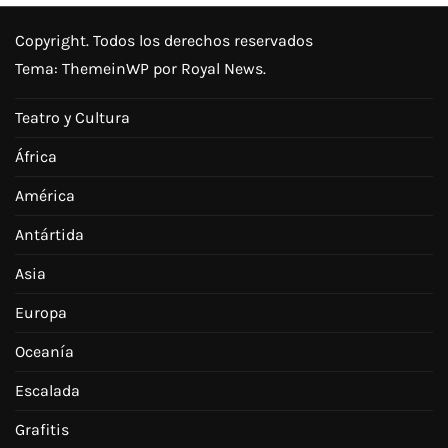
Copyright. Todos los derechos reservados
Tema:
ThemeinWP
por Royal News.
Teatro y Cultura
África
América
Antártida
Asia
Europa
Oceanía
Escalada
Grafitis