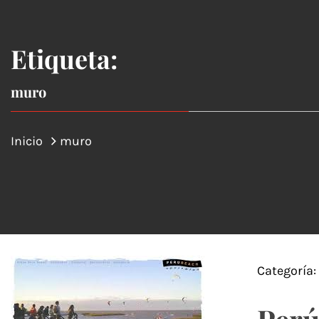
Etiqueta:
muro
Inicio
muro
Categoría