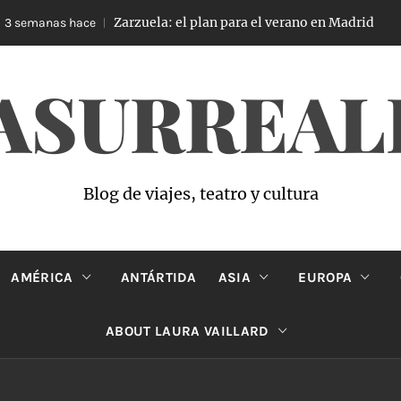
Zarzuela: el plan para el verano en Madrid
semanas hace
4
ASURREAL
Blog de viajes, teatro y cultura
AMÉRICA
ANTÁRTIDA
ASIA
EUROPA
ABOUT LAURA VAILLARD