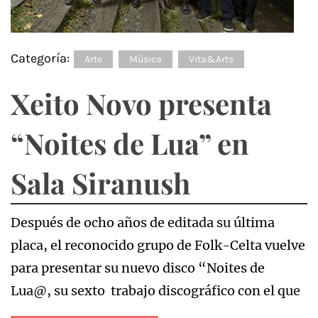
Categoría:
Arte
Música
Vita&Arts
Xeito Novo presenta
“Noites de Lua” en
Sala Siranush
Después de ocho años de editada su última
placa, el reconocido grupo de Folk-Celta vuelve
para presentar su nuevo disco “Noites de
Lua@, su sexto trabajo discográfico con el que