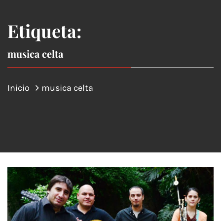
Etiqueta:
musica celta
Inicio
musica celta