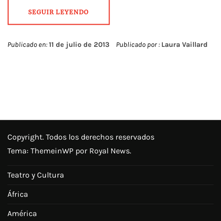
SEGUIR LEYENDO
Publicado en:
11 de julio de 2013
Publicado por :
Laura Vaillard
Copyright. Todos los derechos reservados
Tema:
ThemeinWP
por Royal News.
Teatro y Cultura
África
América