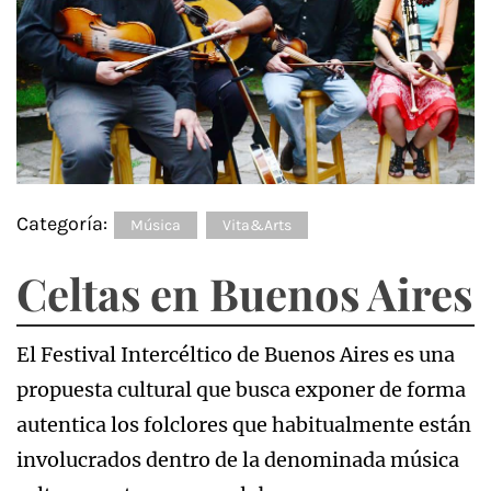
Categoría:
Música
Vita&Arts
Celtas en Buenos Aires
El Festival Intercéltico de Buenos Aires es una
propuesta cultural que busca exponer de forma
autentica los folclores que habitualmente están
involucrados dentro de la denominada música