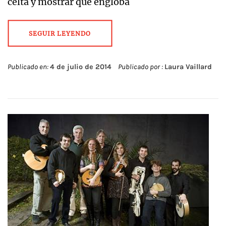
celta y mostrar que engloba
SEGUIR LEYENDO
Publicado en:
4 de julio de 2014
Publicado por :
Laura Vaillard