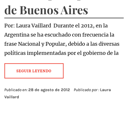
de Buenos Aires
Por: Laura Vaillard Durante el 2012, en la
Argentina se ha escuchado con frecuencia la
frase Nacional y Popular, debido a las diversas
políticas implementadas por el gobierno de la
SEGUIR LEYENDO
Publicado en:
28 de agosto de 2012
Publicado por :
Laura
Vaillard