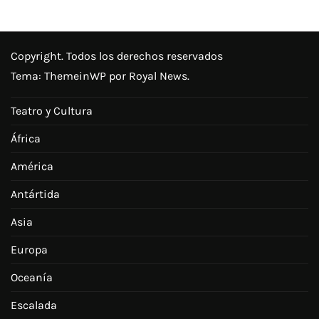
Copyright. Todos los derechos reservados
Tema:
ThemeinWP
por Royal News.
Teatro y Cultura
África
América
Antártida
Asia
Europa
Oceanía
Escalada