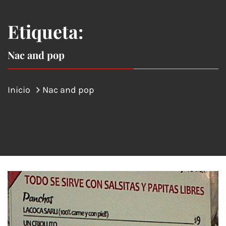
Etiqueta:
Nac and pop
Inicio
Nac and pop