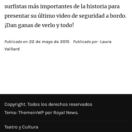
surfistas más importantes de la historia para
presentar su último video de seguridad a bordo.
¡Dan ganas de verlo y todo!
Publicado en:
22 de mayo de 2015
Publicado por :
Laura
Vaillard
Copyright. Todos los derechos reservados
Tema:
ThemeinWP
por Royal News.
Teatro y Cultura