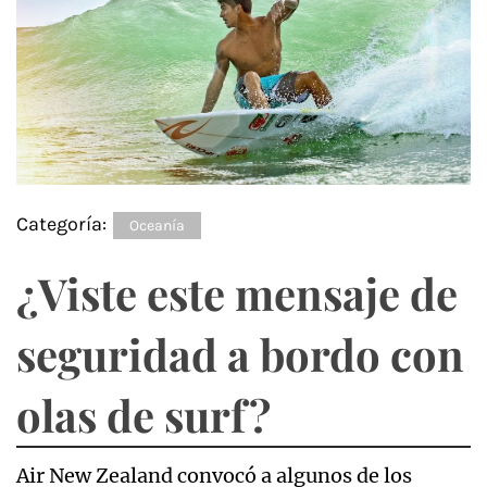
Categoría:
Oceanía
¿Viste este mensaje de
seguridad a bordo con
olas de surf?
Air New Zealand convocó a algunos de los