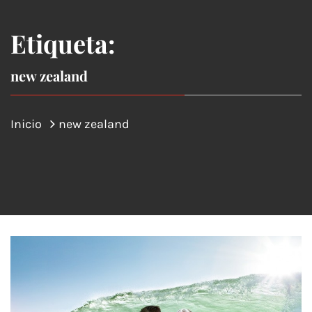
Etiqueta:
new zealand
Inicio
new zealand