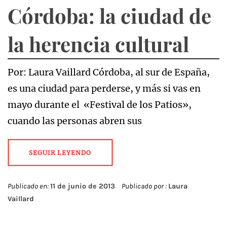
Córdoba: la ciudad de
la herencia cultural
Por: Laura Vaillard Córdoba, al sur de España,
es una ciudad para perderse, y más si vas en
mayo durante el «Festival de los Patios»,
cuando las personas abren sus
SEGUIR LEYENDO
Publicado en:
11 de junio de 2013
Publicado por :
Laura
Vaillard