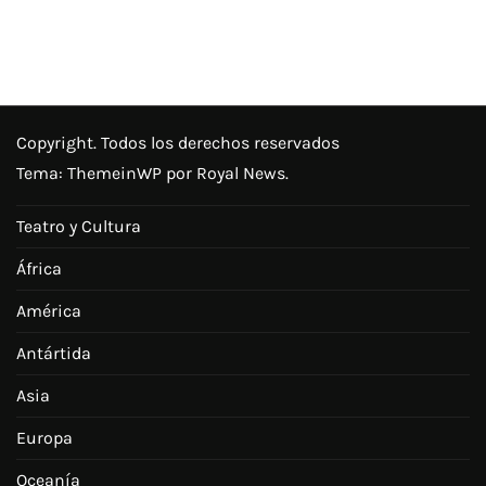
Copyright. Todos los derechos reservados
Tema:
ThemeinWP
por Royal News.
Teatro y Cultura
África
América
Antártida
Asia
Europa
Oceanía