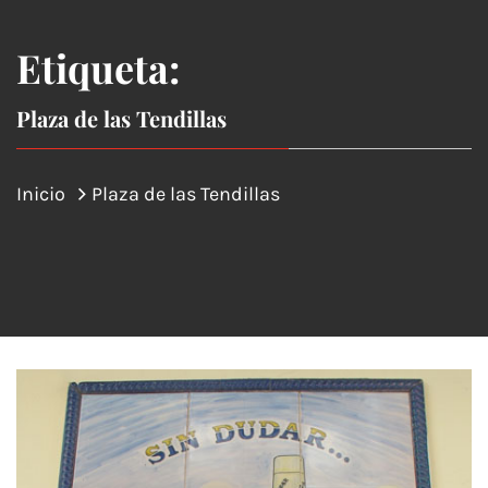
Etiqueta:
Plaza de las Tendillas
Inicio
Plaza de las Tendillas