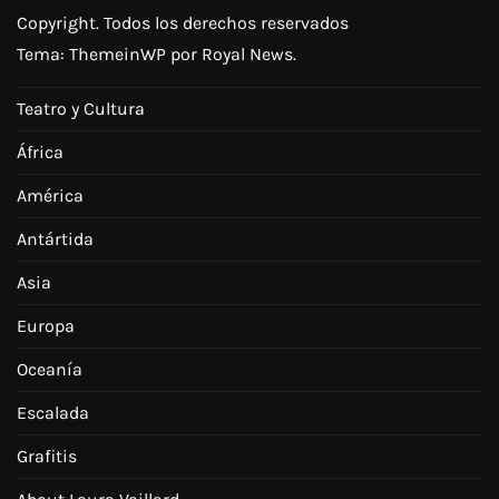
Copyright. Todos los derechos reservados
Tema:
ThemeinWP
por Royal News.
Teatro y Cultura
África
América
Antártida
Asia
Europa
Oceanía
Escalada
Grafitis