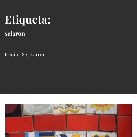
Etiqueta:
selaron
Inicio
selaron