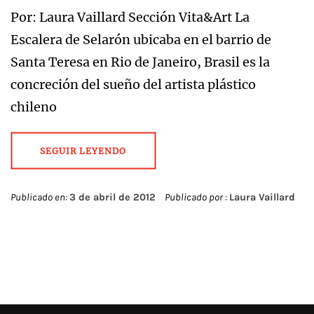
Por: Laura Vaillard Sección Vita&Art La
Escalera de Selarón ubicaba en el barrio de
Santa Teresa en Rio de Janeiro, Brasil es la
concreción del sueño del artista plástico
chileno
SEGUIR LEYENDO
Publicado en:
3 de abril de 2012
Publicado por :
Laura Vaillard