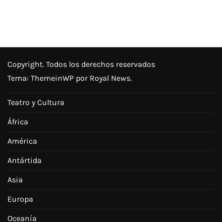
Copyright. Todos los derechos reservados
Tema:
ThemeinWP
por Royal News.
Teatro y Cultura
África
América
Antártida
Asia
Europa
Oceanía