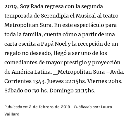
2019, Soy Rada regresa con la segunda
temporada de Serendipia el Musical al teatro
Metropolitan Sura. En este espectáculo para
toda la familia, cuenta cómo a partir de una
carta escrita a Papá Noel y la recepción de un
regalo no deseado, llegó a ser uno de los
comediantes de mayor prestigio y proyección
de América Latina. _Metropolitan Sura –Avda.
Corrientes 1343. Jueves 22:15hs. Viernes 20hs.
Sábado 00:30 hs. Domingo 21:15hs.
Publicado en:
2 de febrero de 2019
Publicado por :
Laura
Vaillard