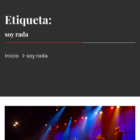
Etiqueta:
soy rada
Inicio
soy rada