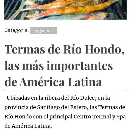
Categoría:
Argentina
Termas de Río Hondo,
las más importantes
de América Latina
Ubicadas en la ribera del Río Dulce, en la
provincia de Santiago del Estero, las Termas de
Río Hondo son el principal Centro Termal y Spa
de América Latina.