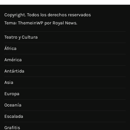
Copyright. Todos los derechos reservados
Tema:
ThemeinWP
por Royal News.
Teatro y Cultura
África
América
Antártida
Asia
Europa
Oceanía
Escalada
Grafitis