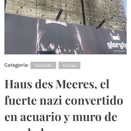
Categoría:
Escalada
Europa
Haus des Meeres, el
fuerte nazi convertido
en acuario y muro de