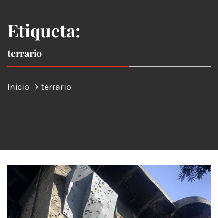
Etiqueta:
terrario
Inicio
terrario