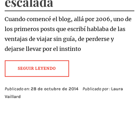
escalada
Cuando comencé el blog, allá por 2006, uno de
los primeros posts que escribí hablaba de las
ventajas de viajar sin guía, de perderse y
dejarse llevar por el instinto
SEGUIR LEYENDO
Publicado en:
28 de octubre de 2014
Publicado por :
Laura
Vaillard