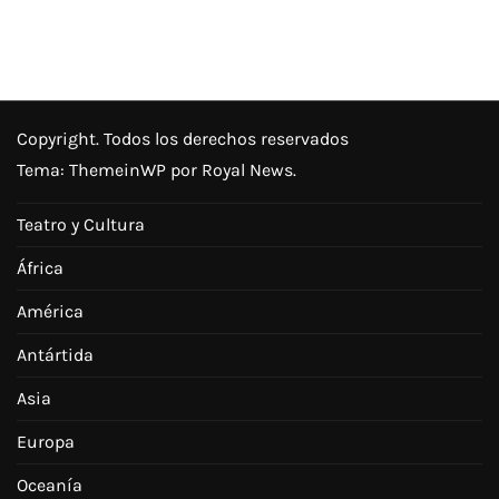
Copyright. Todos los derechos reservados
Tema:
ThemeinWP
por Royal News.
Teatro y Cultura
África
América
Antártida
Asia
Europa
Oceanía