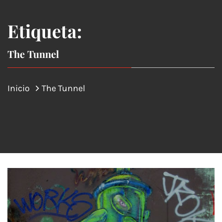
Etiqueta:
The Tunnel
Inicio
The Tunnel