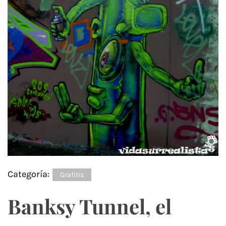
Categoría:
Grafitis
Banksy Tunnel, el