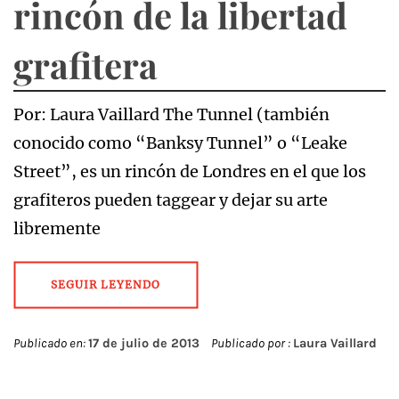
rincón de la libertad
grafitera
Por: Laura Vaillard The Tunnel (también
conocido como “Banksy Tunnel” o “Leake
Street”, es un rincón de Londres en el que los
grafiteros pueden taggear y dejar su arte
libremente
SEGUIR LEYENDO
Publicado en:
17 de julio de 2013
Publicado por :
Laura Vaillard