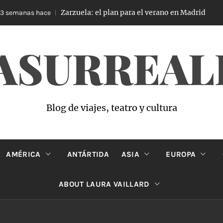
Zarzuela: el plan para el verano en Madrid
emanas hace
4 
ASURREAL
Blog de viajes, teatro y cultura
AMÉRICA
ANTÁRTIDA
ASIA
EUROPA
ABOUT LAURA VAILLARD