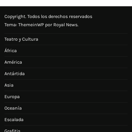
Copyright. Todos los derechos reservados
Tema:
ThemeinWP
por Royal News.
Teatro y Cultura
África
América
Antártida
Asia
Europa
Oceanía
Escalada
Grafitis