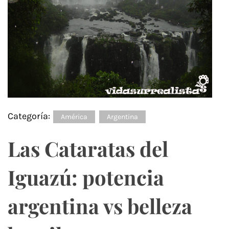
Categoría:
América
Argentina
Las Cataratas del
Iguazú: potencia
argentina vs belleza