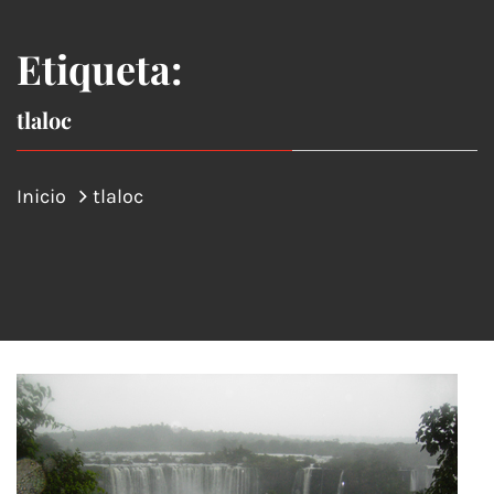
Etiqueta:
tlaloc
Inicio
tlaloc