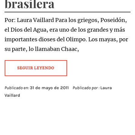
brasilera
Por: Laura Vaillard Para los griegos, Poseidón,
el Dios del Agua, era uno de los grandes y más
importantes dioses del Olimpo. Los mayas, por
su parte, lo llamaban Chaac,
SEGUIR LEYENDO
Publicado en:
31 de mayo de 2011
Publicado por :
Laura
Vaillard