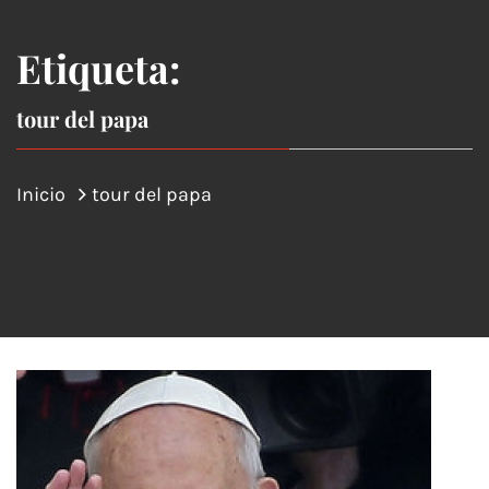
Etiqueta:
tour del papa
Inicio
tour del papa