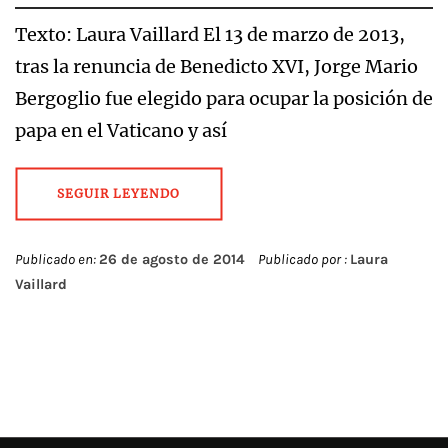
Texto: Laura Vaillard El 13 de marzo de 2013,
tras la renuncia de Benedicto XVI, Jorge Mario
Bergoglio fue elegido para ocupar la posición de
papa en el Vaticano y así
SEGUIR LEYENDO
Publicado en:
26 de agosto de 2014
Publicado por :
Laura
Vaillard