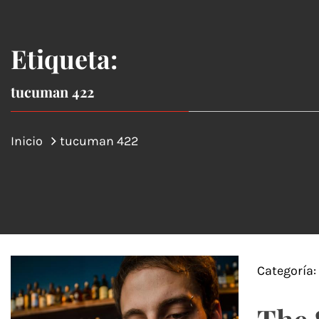
Etiqueta:
tucuman 422
Inicio
tucuman 422
Categoría