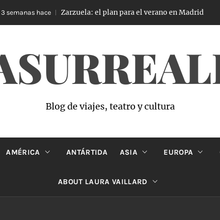
Zarzuela: el plan para el verano en Madrid
emanas hace
4 
ASURREAL
Blog de viajes, teatro y cultura
AMÉRICA
ANTÁRTIDA
ASIA
EUROPA
ABOUT LAURA VAILLARD