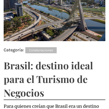
Categoría:
Colaboraciones
Brasil: destino ideal
para el Turismo de
Negocios
Para quienes creían que Brasil era un destino