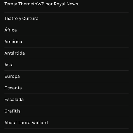
Tema:
ThemeinWP
por Royal News.
Teatro y Cultura
África
América
Antártida
Asia
Europa
Oceanía
Escalada
Grafitis
About Laura Vaillard