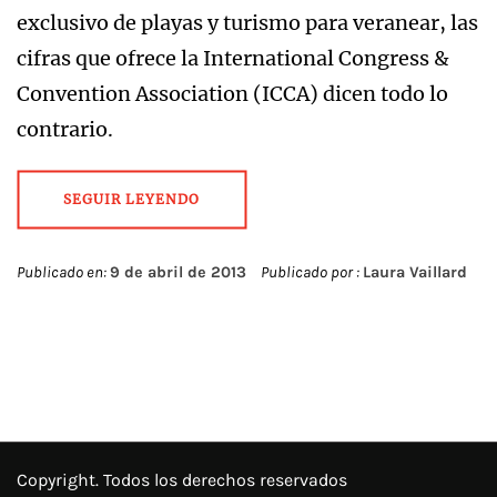
exclusivo de playas y turismo para veranear, las
cifras que ofrece la International Congress &
Convention Association (ICCA) dicen todo lo
contrario.
SEGUIR LEYENDO
Publicado en:
9 de abril de 2013
Publicado por :
Laura Vaillard
Copyright. Todos los derechos reservados