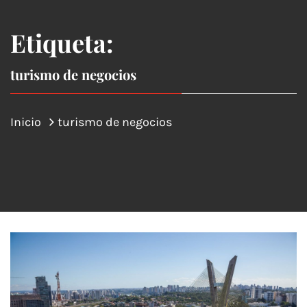
Etiqueta:
turismo de negocios
Inicio
turismo de negocios