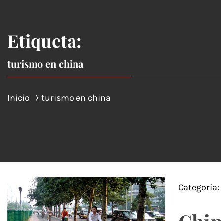
Etiqueta:
turismo en china
Inicio
turismo en china
Categoría