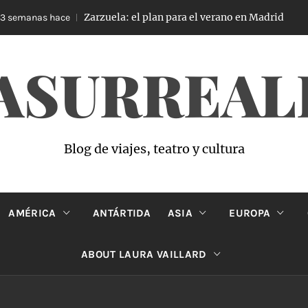
Zarzuela: el plan para el verano en Madrid
semanas hace
4
ASURREAL
Blog de viajes, teatro y cultura
AMÉRICA
ANTÁRTIDA
ASIA
EUROPA
ABOUT LAURA VAILLARD