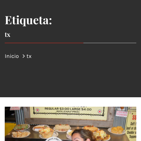
Etiqueta:
tx
Inicio
tx