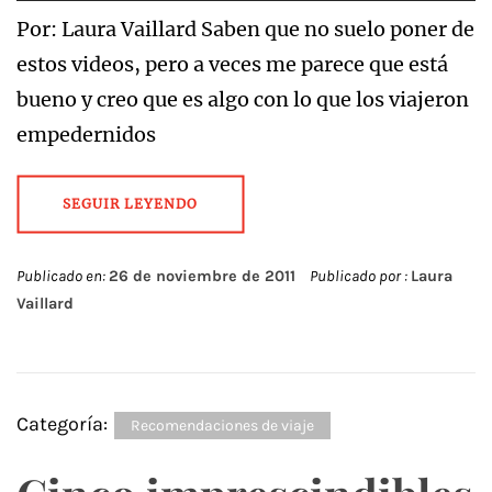
Por: Laura Vaillard Saben que no suelo poner de
estos videos, pero a veces me parece que está
bueno y creo que es algo con lo que los viajeron
empedernidos
SEGUIR LEYENDO
Publicado en:
26 de noviembre de 2011
Publicado por :
Laura
Vaillard
Categoría:
Recomendaciones de viaje