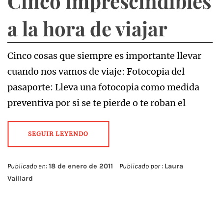
Cinco imprescindibles
a la hora de viajar
Cinco cosas que siempre es importante llevar
cuando nos vamos de viaje: Fotocopia del
pasaporte: Lleva una fotocopia como medida
preventiva por si se te pierde o te roban el
SEGUIR LEYENDO
Publicado en:
18 de enero de 2011
Publicado por :
Laura
Vaillard