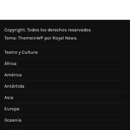
Copyright. Todos los derechos reservados
Tema:
ThemeinWP
por Royal News.
Teatro y Cultura
África
América
Antártida
Asia
Europa
Oceanía