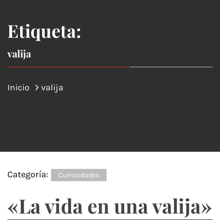
Etiqueta:
valija
Inicio
valija
Categoría:
Curiosidades
«La vida en una valija»