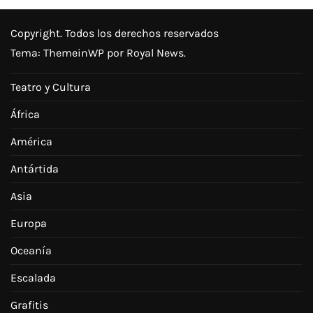
Copyright. Todos los derechos reservados
Tema:
ThemeinWP
por Royal News.
Teatro y Cultura
África
América
Antártida
Asia
Europa
Oceanía
Escalada
Grafitis