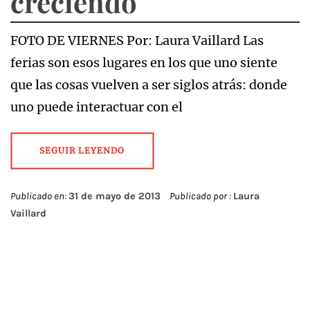
creciendo
FOTO DE VIERNES Por: Laura Vaillard Las
ferias son esos lugares en los que uno siente
que las cosas vuelven a ser siglos atrás: donde
uno puede interactuar con el
SEGUIR LEYENDO
Publicado en:
31 de mayo de 2013
Publicado por :
Laura
Vaillard