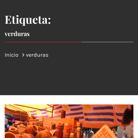
Etiqueta:
verduras
Inicio
verduras