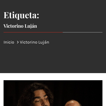
Etiqueta:
Victorino Luján
Inicio
Victorino Luján