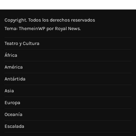
Copyright. Todos los derechos reservados
Tema:
ThemeinWP
por Royal News.
Teatro y Cultura
África
América
Antártida
Asia
Europa
Oceanía
Escalada