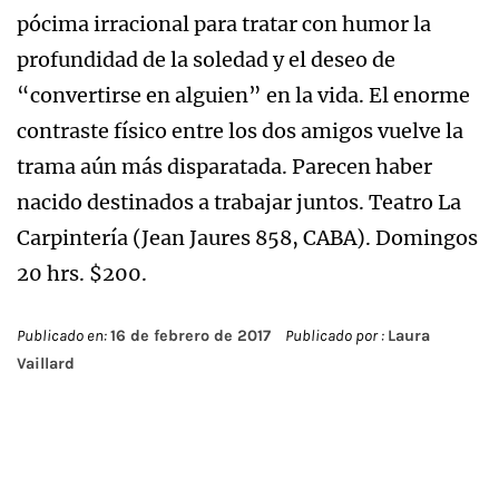
pócima irracional para tratar con humor la
profundidad de la soledad y el deseo de
“convertirse en alguien” en la vida. El enorme
contraste físico entre los dos amigos vuelve la
trama aún más disparatada. Parecen haber
nacido destinados a trabajar juntos. Teatro La
Carpintería (Jean Jaures 858, CABA). Domingos
20 hrs. $200.
Publicado en:
16 de febrero de 2017
Publicado por :
Laura
Vaillard