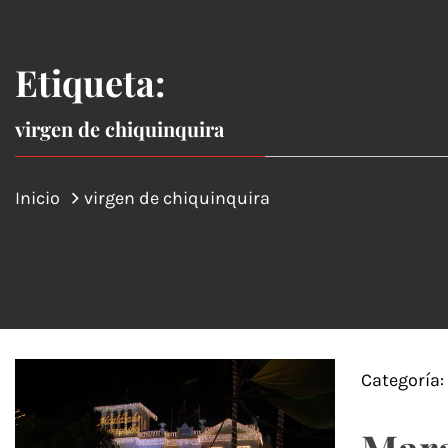
Etiqueta:
virgen de chiquinquira
Inicio
virgen de chiquinquira
Categoría