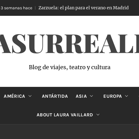
Zarzuela: el plan para el verano en Madrid
semanas hace
4
ASURREAL
Blog de viajes, teatro y cultura
AMÉRICA
ANTÁRTIDA
ASIA
EUROPA
ABOUT LAURA VAILLARD