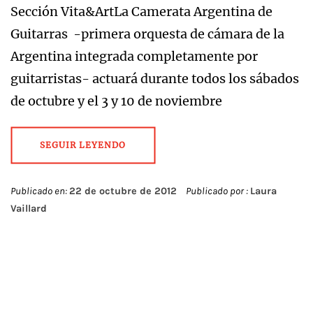
Sección Vita&ArtLa Camerata Argentina de
Guitarras -primera orquesta de cámara de la
Argentina integrada completamente por
guitarristas- actuará durante todos los sábados
de octubre y el 3 y 10 de noviembre
SEGUIR LEYENDO
Publicado en:
22 de octubre de 2012
Publicado por :
Laura
Vaillard