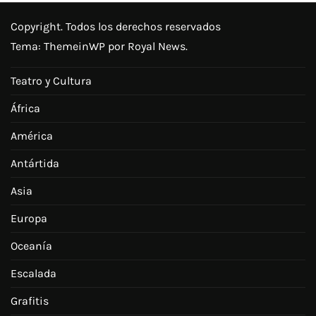
Copyright. Todos los derechos reservados
Tema:
ThemeinWP
por Royal News.
Teatro y Cultura
África
América
Antártida
Asia
Europa
Oceanía
Escalada
Grafitis