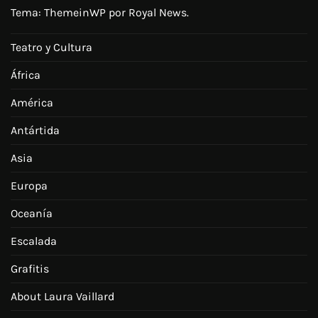
Tema:
ThemeinWP
por Royal News.
Teatro y Cultura
África
América
Antártida
Asia
Europa
Oceanía
Escalada
Grafitis
About Laura Vaillard