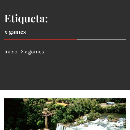
Etiqueta:
x games
Inicio
x games