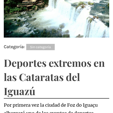
Categoría:
Sin categoría
Deportes extremos en
las Cataratas del
Iguazú
Por primera vez la ciudad de Foz do Iguaçu