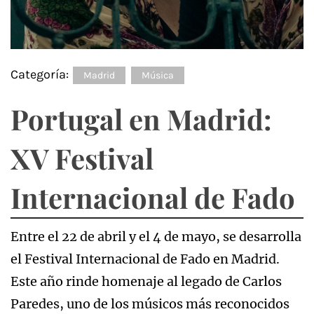
Categoría:
Madrid
Música
Portugal en Madrid:
XV Festival
Internacional de Fado
Entre el 22 de abril y el 4 de mayo, se desarrolla
el Festival Internacional de Fado en Madrid.
Este año rinde homenaje al legado de Carlos
Paredes, uno de los músicos más reconocidos