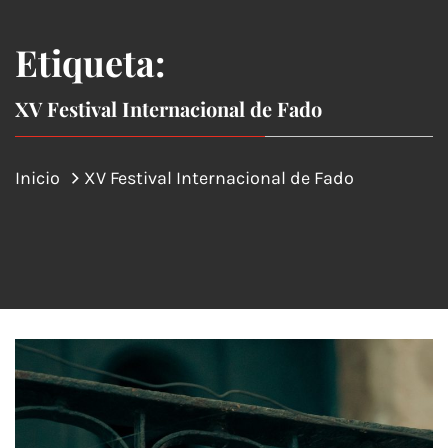
Etiqueta:
XV Festival Internacional de Fado
Inicio
XV Festival Internacional de Fado