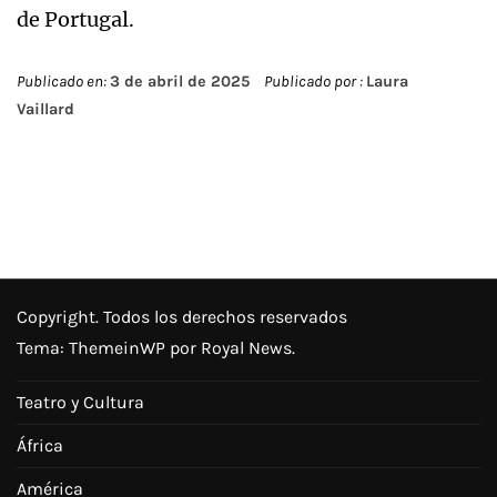
de Portugal.
Publicado en:
3 de abril de 2025
Publicado por :
Laura
Vaillard
Copyright. Todos los derechos reservados
Tema:
ThemeinWP
por Royal News.
Teatro y Cultura
África
América