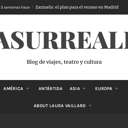
Zarzuela: el plan para el verano en Madrid
semanas hace
4
ASURREAL
Blog de viajes, teatro y cultura
AMÉRICA
ANTÁRTIDA
ASIA
EUROPA
ABOUT LAURA VAILLARD