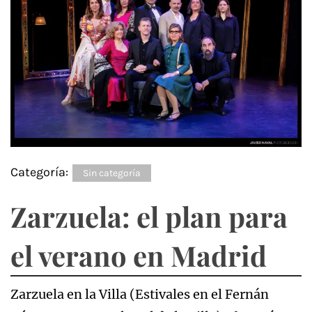
Categoría:
Sin categoría
Zarzuela: el plan para
el verano en Madrid
Zarzuela en la Villa (Estivales en el Fernán