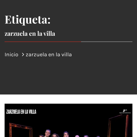
Etiqueta:
zarzuela en la villa
Inicio
zarzuela en la villa