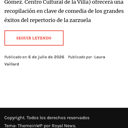
Gómez. Centro Cultural de la Villa) ofrecerá una
recopilación en clave de comedia de los grandes
éxitos del repertorio de la zarzuela
SEGUIR LEYENDO
Publicado en:
6 de julio de 2026
Publicado por :
Laura
Vaillard
Copyright. Todos los derechos reservados
Tema:
ThemeinWP
por Royal News.