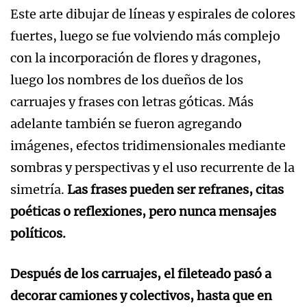
Este arte dibujar de líneas y espirales de colores
fuertes, luego se fue volviendo más complejo
con la incorporación de flores y dragones,
luego los nombres de los dueños de los
carruajes y frases con letras góticas. Más
adelante también se fueron agregando
imágenes, efectos tridimensionales mediante
sombras y perspectivas y el uso recurrente de la
simetría.
Las frases pueden ser refranes, citas
poéticas o reflexiones, pero nunca mensajes
políticos.
Después de los carruajes, el fileteado pasó a
decorar camiones y colectivos, hasta que en