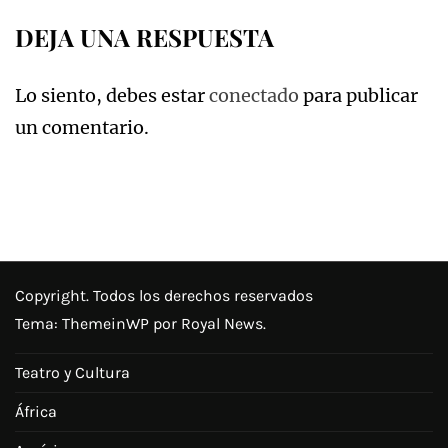
DEJA UNA RESPUESTA
Lo siento, debes estar
conectado
para publicar
un comentario.
Copyright. Todos los derechos reservados
Tema:
ThemeinWP
por Royal News.
Teatro y Cultura
África