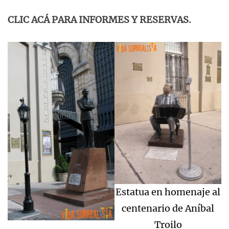
CLIC ACÁ PARA INFORMES Y RESERVAS.
Estatua en homenaje al
centenario de Aníbal
Troilo