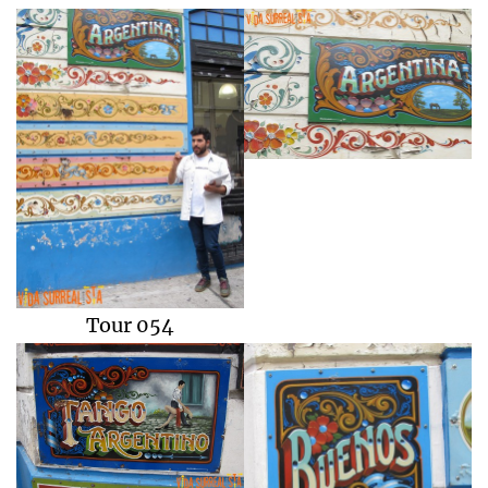
Tour 054