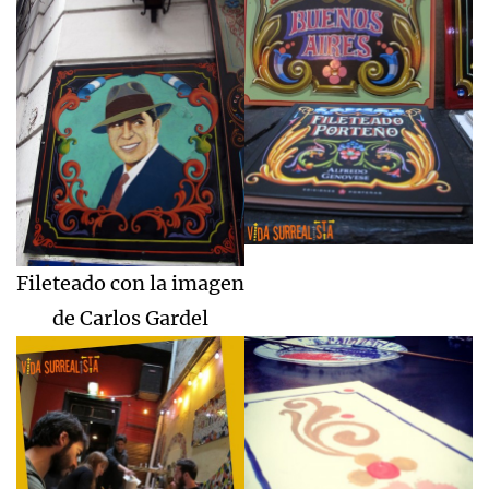
Fileteado con la imagen
de Carlos Gardel