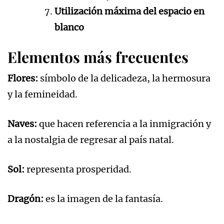
Utilización máxima del espacio en
blanco
Elementos más frecuentes
Flores:
símbolo de la delicadeza, la hermosura
y la femineidad.
Naves:
que hacen referencia a la inmigración y
a la nostalgia de regresar al país natal.
Sol:
representa prosperidad.
Dragón:
es la imagen de la fantasía.