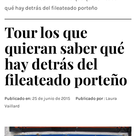
qué hay detrás del fileateado porteño
Tour los que
quieran saber qué
hay detrás del
fileateado porteño
Publicado en:
25 de junio de 2015
Publicado por :
Laura
Vaillard