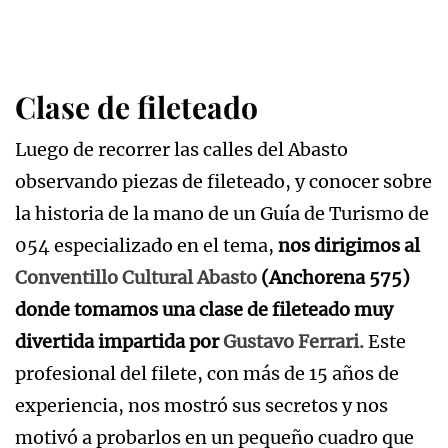
Clase de fileteado
Luego de recorrer las calles del Abasto
observando piezas de fileteado, y conocer sobre
la historia de la mano de un Guía de Turismo de
054 especializado en el tema,
nos dirigimos al
Conventillo Cultural Abasto
(Anchorena 575)
donde tomamos una clase de fileteado muy
divertida impartida por
Gustavo Ferrari.
Este
profesional del filete, con más de 15 años de
experiencia, nos mostró sus secretos y nos
motivó a probarlos en un pequeño cuadro que