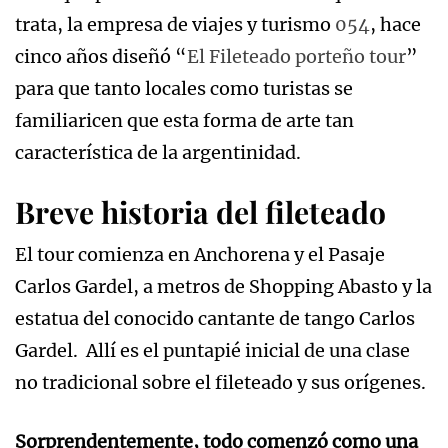
trata, la empresa de viajes y turismo
054
, hace
cinco años diseñó “
El Fileteado porteño tour
”
para que tanto locales como turistas se
familiaricen que esta forma de arte tan
característica de la argentinidad.
Breve historia del fileteado
El tour comienza en Anchorena y el Pasaje
Carlos Gardel, a metros de Shopping Abasto y la
estatua del conocido cantante de tango Carlos
Gardel. Allí es el puntapié inicial de una clase
no tradicional sobre el fileteado y sus orígenes.
Sorprendentemente, todo comenzó como una