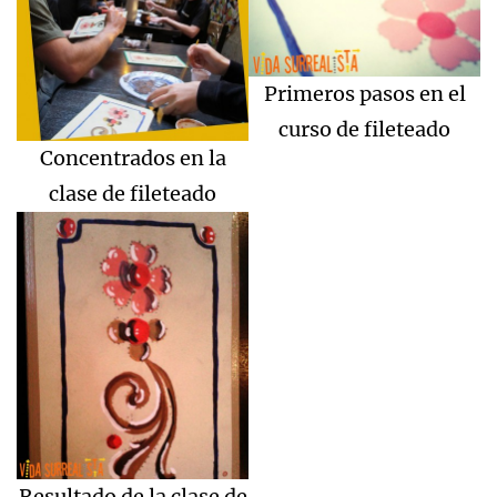
Primeros pasos en el
curso de fileteado
Concentrados en la
clase de fileteado
Resultado de la clase de