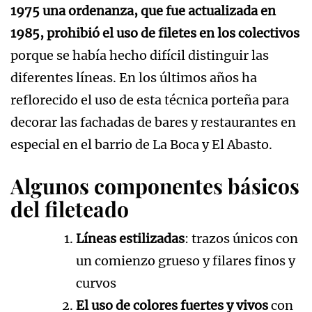
1975 una ordenanza, que fue actualizada en
1985, prohibió el uso de filetes en los colectivos
porque se había hecho difícil distinguir las
diferentes líneas. En los últimos años ha
reflorecido el uso de esta técnica porteña para
decorar las fachadas de bares y restaurantes en
especial en el barrio de La Boca y El Abasto.
Algunos componentes básicos
del fileteado
Líneas estilizadas
: trazos únicos con
un comienzo grueso y filares finos y
curvos
El uso de colores fuertes y vivos
con