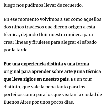
luego nos pudimos llevar de recuerdo.
En ese momento volvimos a ser como aquellos
dos niños traviesos que dieron origen a esta
técnica, dejando fluir nuestra muñeca para
crear líneas y firuletes para alegrar el sábado
por la tarde.
Fue una experiencia distinta y una forma
original para aprender sobre arte y una técnica
que lleva siglos en nuestro país
. Es un tour
distinto, que vale la pena tanto para los
porteños como para los que visitan la ciudad de
Buenos Aires por unos pocos días.