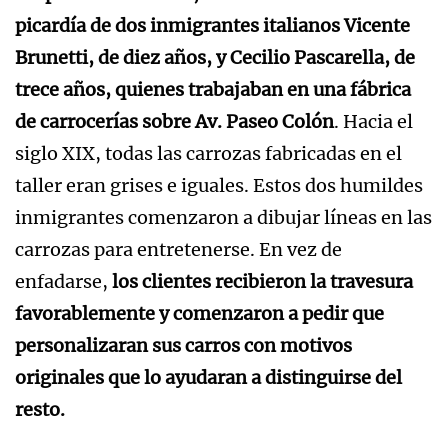
picardía de dos inmigrantes italianos Vicente
Brunetti, de diez años, y Cecilio Pascarella, de
trece años, quienes trabajaban en una fábrica
de carrocerías sobre Av. Paseo Colón
. Hacia el
siglo XIX, todas las carrozas fabricadas en el
taller eran grises e iguales. Estos dos humildes
inmigrantes comenzaron a dibujar líneas en las
carrozas para entretenerse. En vez de
enfadarse,
los clientes recibieron la travesura
favorablemente y comenzaron a pedir que
personalizaran sus carros con motivos
originales que lo ayudaran a distinguirse del
resto.