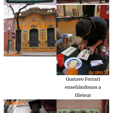
Gustavo Ferrari
enseñándonos a
filetear