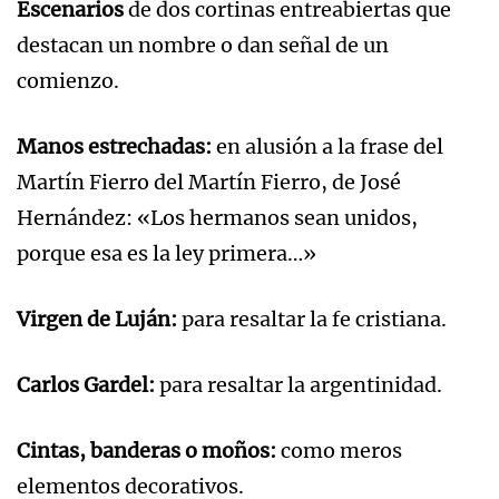
Escenarios
de dos cortinas entreabiertas que
destacan un nombre o dan señal de un
comienzo.
Manos estrechadas:
en alusión a la frase del
Martín Fierro del Martín Fierro, de José
Hernández: «Los hermanos sean unidos,
porque esa es la ley primera…»
Virgen de Luján:
para resaltar la fe cristiana.
Carlos Gardel:
para resaltar la argentinidad.
Cintas, banderas o moños:
como meros
elementos decorativos.