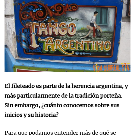
El fileteado es parte de la herencia argentina, y
más particularmente de la tradición porteña.
Sin embargo, ¿cuánto conocemos sobre sus
inicios y su historia?
Para que podamos entender más de qué se