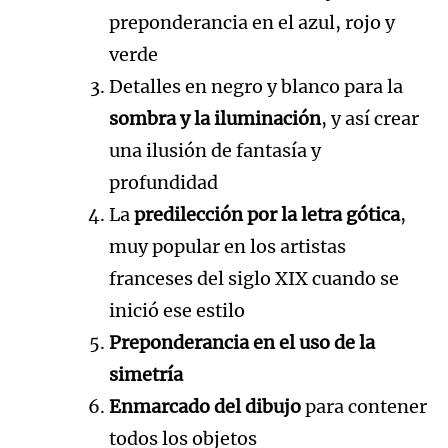
preponderancia en el azul, rojo y
verde
Detalles en negro y blanco para la
sombra y la iluminación
, y así crear
una ilusión de fantasía y
profundidad
La
predilección por la letra gótica
,
muy popular en los artistas
franceses del siglo XIX cuando se
inició ese estilo
Preponderancia en el uso de la
simetría
Enmarcado del dibujo
para contener
todos los objetos